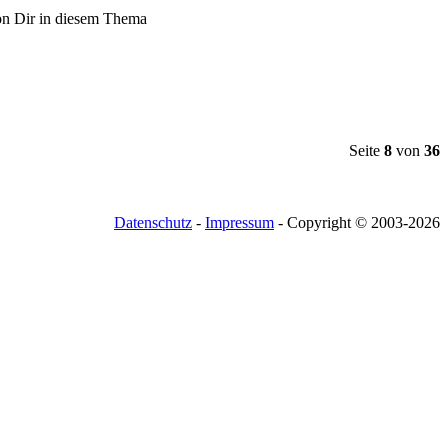
Seite
8
von
36
Datenschutz
-
Impressum
- Copyright © 2003-
2026