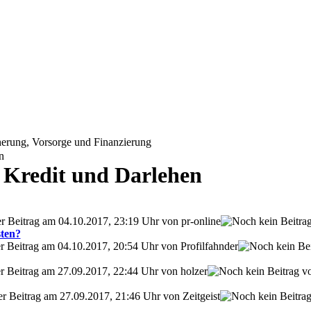
erung, Vorsorge und Finanzierung
n
 Kredit und Darlehen
er Beitrag am 04.10.2017, 23:19 Uhr von pr-online
sten?
er Beitrag am 04.10.2017, 20:54 Uhr von Profilfahnder
er Beitrag am 27.09.2017, 22:44 Uhr von holzer
er Beitrag am 27.09.2017, 21:46 Uhr von Zeitgeist