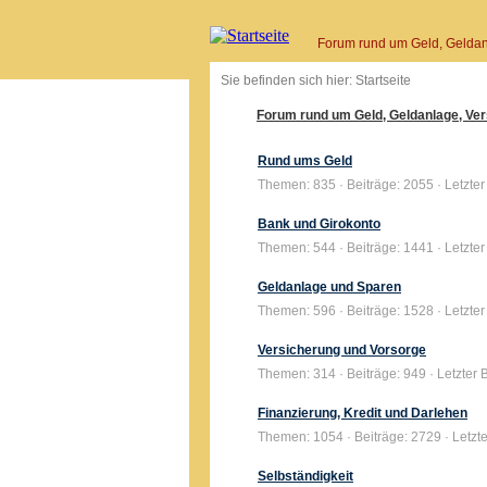
Forum rund um Geld, Geldan
Sie befinden sich hier: Startseite
Forum rund um Geld, Geldanlage, Ver
Rund ums Geld
Themen: 835 · Beiträge: 2055 · Letzter
Bank und Girokonto
Themen: 544 · Beiträge: 1441 · Letzte
Geldanlage und Sparen
Themen: 596 · Beiträge: 1528 · Letzter
Versicherung und Vorsorge
Themen: 314 · Beiträge: 949 · Letzter
Finanzierung, Kredit und Darlehen
Themen: 1054 · Beiträge: 2729 · Letzt
Selbständigkeit