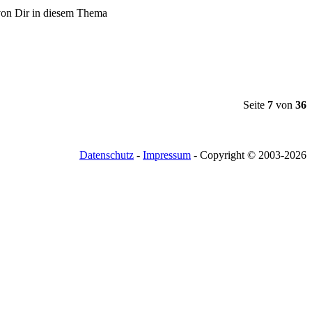
Seite
7
von
36
Datenschutz
-
Impressum
- Copyright © 2003-
2026