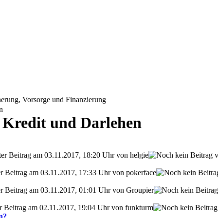
erung, Vorsorge und Finanzierung
n
 Kredit und Darlehen
ter Beitrag am 03.11.2017, 18:20 Uhr von helgie
er Beitrag am 03.11.2017, 17:33 Uhr von pokerface
ter Beitrag am 03.11.2017, 01:01 Uhr von Groupier
er Beitrag am 02.11.2017, 19:04 Uhr von funkturm
n?