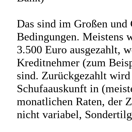
Das sind im Großen und 
Bedingungen. Meistens 
3.500 Euro ausgezahlt, w
Kreditnehmer (zum Beisp
sind. Zurückgezahlt wird
Schufaauskunft in (meist
monatlichen Raten, der Zi
nicht variabel, Sondertil