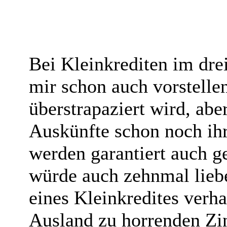
Bei Kleinkrediten im drei
mir schon auch vorstellen
überstrapaziert wird, abe
Auskünfte schon noch ih
werden garantiert auch ge
würde auch zehnmal lieb
eines Kleinkredites verh
Ausland zu horrenden Zi