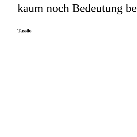
kaum noch Bedeutung be
Tassilo