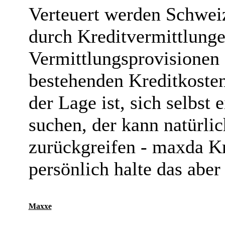
Verteuert werden Schwei
durch Kreditvermittlung
Vermittlungsprovisionen 
bestehenden Kreditkosten
der Lage ist, sich selbst
suchen, der kann natürlic
zurückgreifen - maxda Kr
persönlich halte das aber
Maxxe