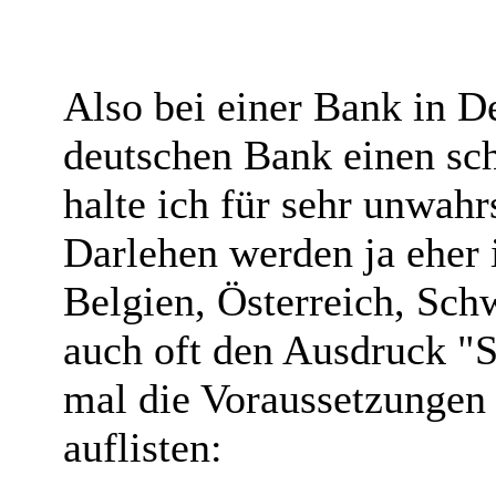
Also bei einer Bank in D
deutschen Bank einen sch
halte ich für sehr unwahr
Darlehen werden ja eher
Belgien, Österreich, Sch
auch oft den Ausdruck "S
mal die Voraussetzungen 
auflisten: