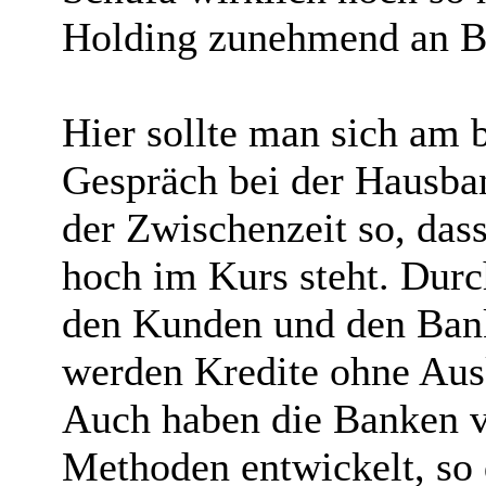
Holding zunehmend an 
Hier sollte man sich am 
Gespräch bei der Hausban
der Zwischenzeit so, das
hoch im Kurs steht. Durc
den Kunden und den Bank
werden Kredite ohne Aus
Auch haben die Banken v
Methoden entwickelt, so 