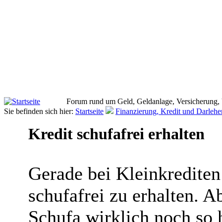
Forum rund um Geld, Geldanlage, Versicherung,
Sie befinden sich hier:
Startseite
Finanzierung, Kredit und Darlehe
Kredit schufafrei erhalten
Gerade bei Kleinkrediten 
schufafrei zu erhalten. A
Schufa wirklich noch so 