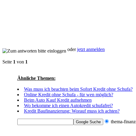
oder
jetzt anmelden
Seite
1
von
1
Ähnliche Themen:
Was muss ich beachten beim Sofort Kredit ohne Schufa?
Online Kredit ohne Schufa - für wen möglich?
Beim Auto Kauf Kredit aufnehmen
Wo bekomme ich einen Autokredit schufafrei?
Kredit Baufinanzierung: Worauf muss ich achten?
thema-finanz