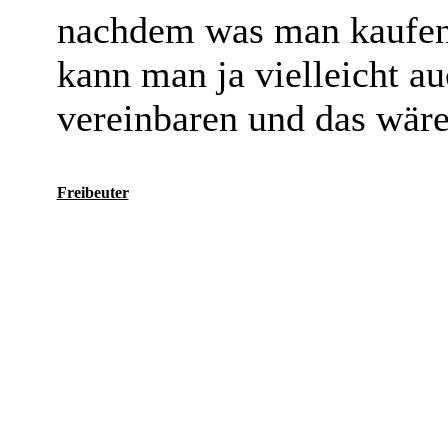
nachdem was man kaufen 
kann man ja vielleicht a
vereinbaren und das wäre
Freibeuter