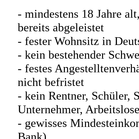
- mindestens 18 Jahre alt
bereits abgeleistet
- fester Wohnsitz in Deu
- kein bestehender Schwe
- festes Angestelltenverh
nicht befristet
- kein Rentner, Schüler, S
Unternehmer, Arbeitslose
- gewisses Mindesteink
Bank)