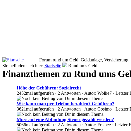
Forum rund um Geld, Geldanlage, Versicherung,
Sie befinden sich hier:
Startseite
Rund ums Geld
Finanzthemen zu Rund ums Ge
Höhe der Gebühren: Sozialrecht
2452mal aufgerufen · 2 Antworten · Autor: Wolke7 · Letzter
Wie kann man per Telefon bezahlen? Gebühren?
3621mal aufgerufen · 2 Antworten · Autor: Cosimo · Letzter 
Muss auf eine Abfindung Steuer gezahlt werden?
5066mal aufgerufen · 2 Antworten · Autor: Frisbee · Letzter