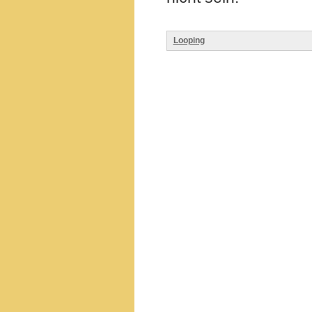
Looping