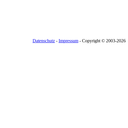
Datenschutz
-
Impressum
- Copyright © 2003-
2026