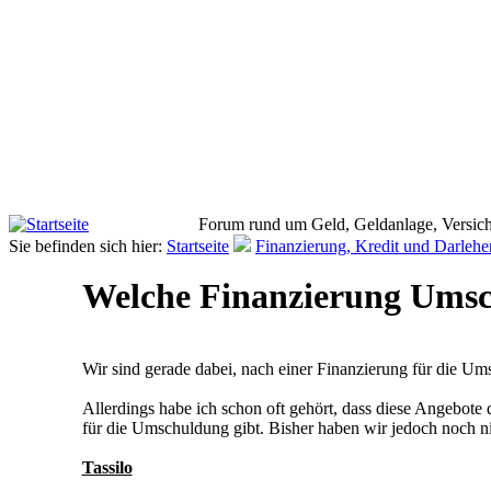
Forum rund um Geld, Geldanlage, Versich
Sie befinden sich hier:
Startseite
Finanzierung, Kredit und Darlehe
Welche Finanzierung Ums
Wir sind gerade dabei, nach einer Finanzierung für die U
Allerdings habe ich schon oft gehört, dass diese Angebote
für die Umschuldung gibt. Bisher haben wir jedoch noch nic
Tassilo