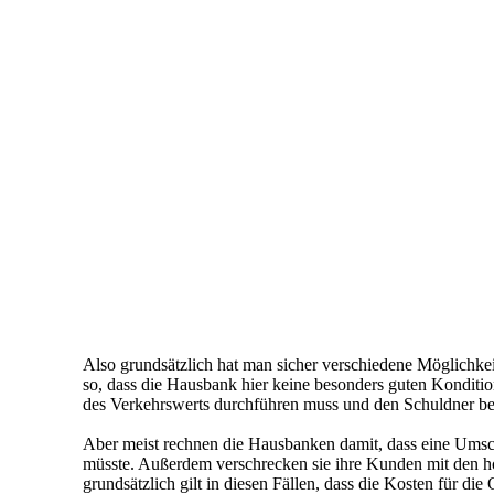
Also grundsätzlich hat man sicher verschiedene Möglichkeit
so, dass die Hausbank hier keine besonders guten Konditione
des Verkehrswerts durchführen muss und den Schuldner bere
Aber meist rechnen die Hausbanken damit, dass eine Umsc
müsste. Außerdem verschrecken sie ihre Kunden mit den 
grundsätzlich gilt in diesen Fällen, dass die Kosten für 