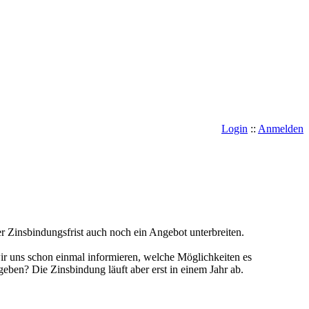
Login
::
Anmelden
 Zinsbindungsfrist auch noch ein Angebot unterbreiten.
wir uns schon einmal informieren, welche Möglichkeiten es
eben? Die Zinsbindung läuft aber erst in einem Jahr ab.