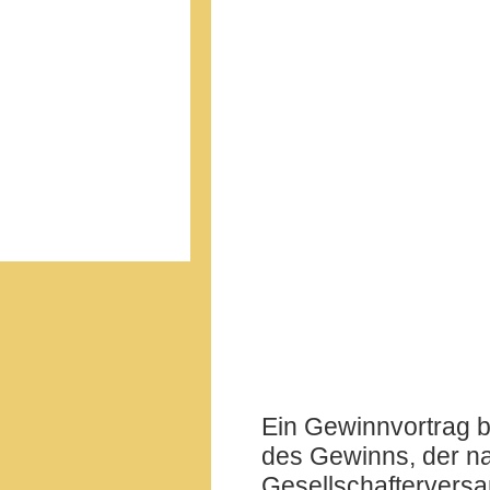
Ein Gewinnvortrag b
des Gewinns, der n
Gesellschafterversa