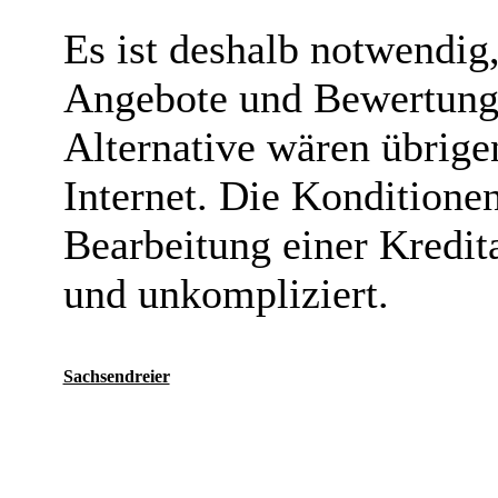
Es ist deshalb notwendig
Angebote und Bewertungen
Alternative wären übrige
Internet. Die Konditionen
Bearbeitung einer Kredita
und unkompliziert.
Sachsendreier