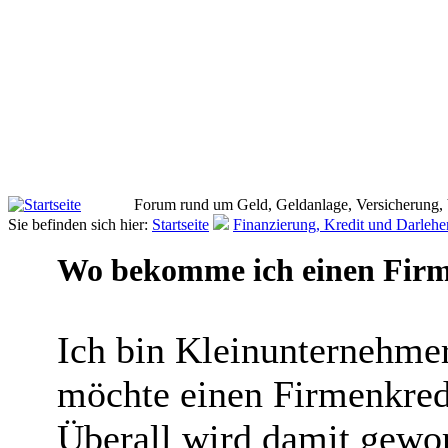
Forum rund um Geld, Geldanlage, Versicherung,
Sie befinden sich hier:
Startseite
Finanzierung, Kredit und Darlehe
Wo bekomme ich einen Firm
Ich bin Kleinunternehmer
möchte einen Firmenkred
Überall wird damit gewor