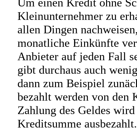
Um einen Kredit ohne Sc
Kleinunternehmer zu erha
allen Dingen nachweisen,
monatliche Einkünfte ver
Anbieter auf jeden Fall s
gibt durchaus auch wenig
dann zum Beispiel zunäc
bezahlt werden von den 
Zahlung des Geldes wird 
Kreditsumme ausbezahlt.