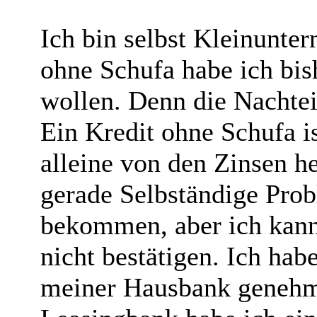
Ich bin selbst Kleinunter
ohne Schufa habe ich bi
wollen. Denn die Nachteil
Ein Kredit ohne Schufa is
alleine von den Zinsen h
gerade Selbständige Prob
bekommen, aber ich kann
nicht bestätigen. Ich hab
meiner Hausbank genehm