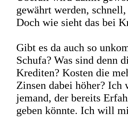
gewährt werden, schnell,
Doch wie sieht das bei K
Gibt es da auch so unkom
Schufa? Was sind denn di
Krediten? Kosten die me
Zinsen dabei höher? Ich
jemand, der bereits Erfa
geben könnte. Ich will m