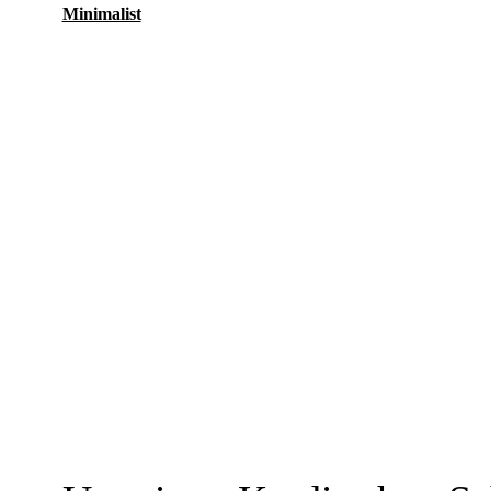
Minimalist