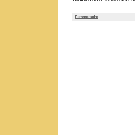
Pommersche