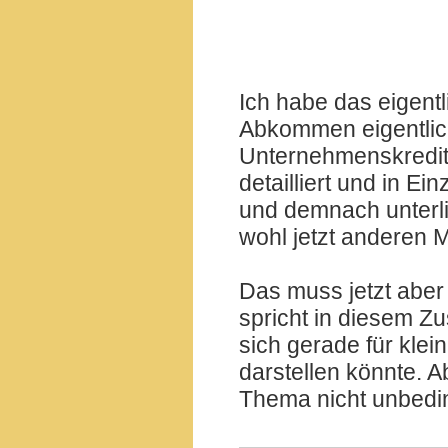
Ich habe das eigentl
Abkommen eigentlich 
Unternehmenskredit
detailliert und in E
und demnach unterli
wohl jetzt anderen 
Das muss jetzt aber 
spricht in diesem 
sich gerade für klei
darstellen könnte. 
Thema nicht unbedin