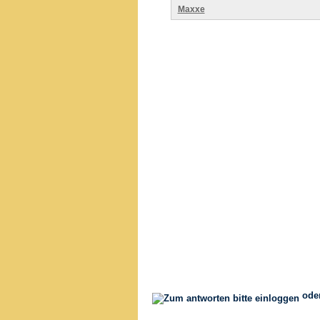
Maxxe
ode