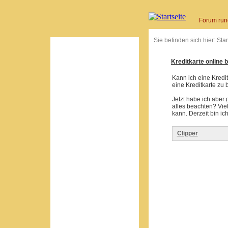
Forum run
Sie befinden sich hier:
Star
Kreditkarte online
Kann ich eine Kredi
eine Kreditkarte zu
Jetzt habe ich aber 
alles beachten? Vie
kann. Derzeit bin ic
Clipper