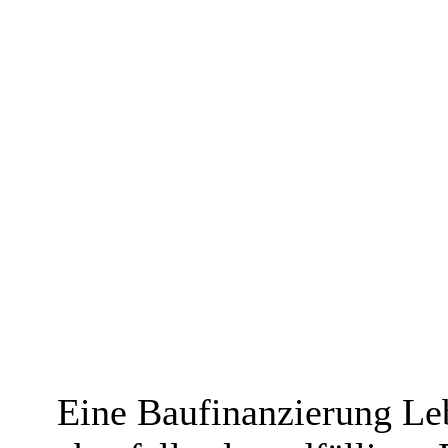
Eine Baufinanzierung Le