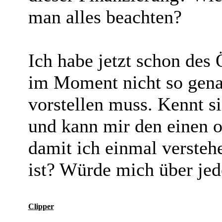
man alles beachten?
Ich habe jetzt schon des
im Moment nicht so gena
vorstellen muss. Kennt s
und kann mir den einen o
damit ich einmal versteh
ist? Würde mich über jed
Clipper