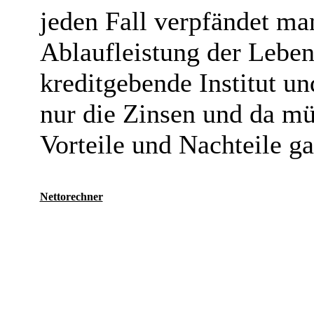
jeden Fall verpfändet ma
Ablaufleistung der Leben
kreditgebende Institut un
nur die Zinsen und da mü
Vorteile und Nachteile g
Nettorechner