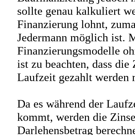
sollte genau kalkuliert w
Finanzierung lohnt, zumal
Jedermann möglich ist. Me
Finanzierungsmodelle o
ist zu beachten, dass die
Laufzeit gezahlt werden
Da es während der Laufze
kommt, werden die Zinsen
Darlehensbetrag berechne