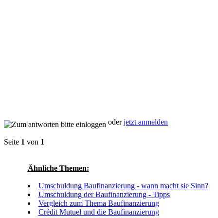
oder
jetzt anmelden
Seite
1
von
1
Ähnliche Themen:
Umschuldung Baufinanzierung - wann macht sie Sinn?
Umschuldung der Baufinanzierung - Tipps
Vergleich zum Thema Baufinanzierung
Crédit Mutuel und die Baufinanzierung