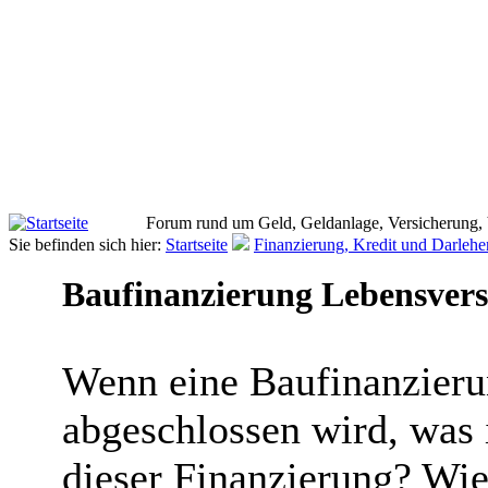
Forum rund um Geld, Geldanlage, Versicherung,
Sie befinden sich hier:
Startseite
Finanzierung, Kredit und Darlehe
Baufinanzierung Lebensversi
Wenn eine Baufinanzieru
abgeschlossen wird, was 
dieser Finanzierung? Wie