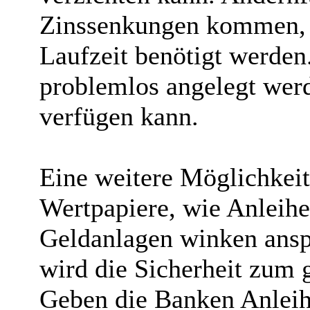
Zinssenkungen kommen, s
Laufzeit benötigt werden
problemlos angelegt werd
verfügen kann.
Eine weitere Möglichkeit 
Wertpapiere, wie Anleihe
Geldanlagen winken ans
wird die Sicherheit zum g
Geben die Banken Anleihe