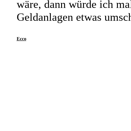
wäre, dann würde ich mal
Geldanlagen etwas umsc
Ecco