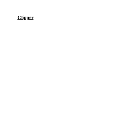
Clipper