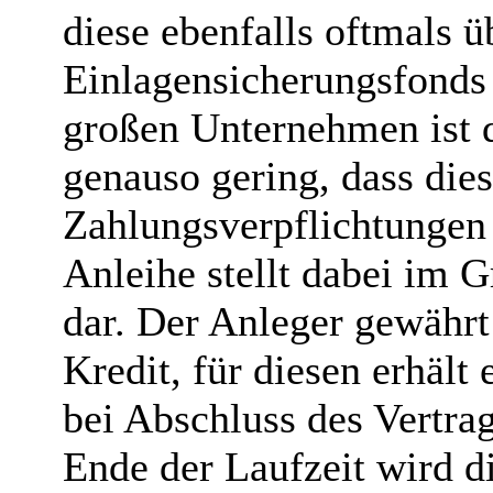
diese ebenfalls oftmals ü
Einlagensicherungsfonds 
großen Unternehmen ist d
genauso gering, dass dies
Zahlungsverpflichtungen
Anleihe stellt dabei im
dar. Der Anleger gewähr
Kredit, für diesen erhält 
bei Abschluss des Vertra
Ende der Laufzeit wird d