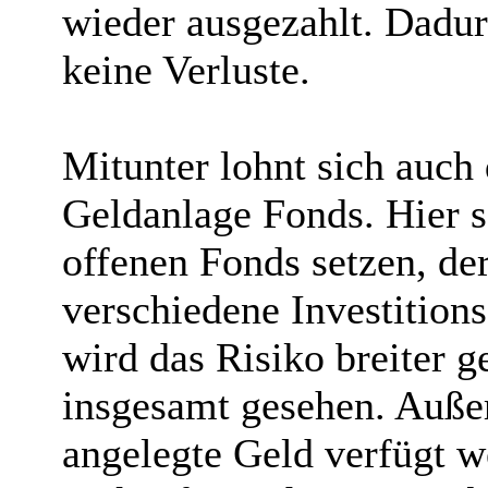
wieder ausgezahlt. Dadu
keine Verluste.
Mitunter lohnt sich auch d
Geldanlage Fonds. Hier s
offenen Fonds setzen, de
verschiedene Investitions
wird das Risiko breiter g
insgesamt gesehen. Auße
angelegte Geld verfügt w