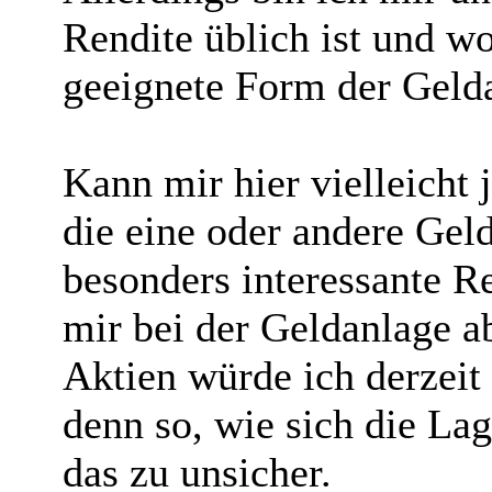
Rendite üblich ist und w
geeignete Form der Gelda
Kann mir hier vielleicht
die eine oder andere Gel
besonders interessante Re
mir bei der Geldanlage ab
Aktien würde ich derzeit 
denn so, wie sich die Lag
das zu unsicher.