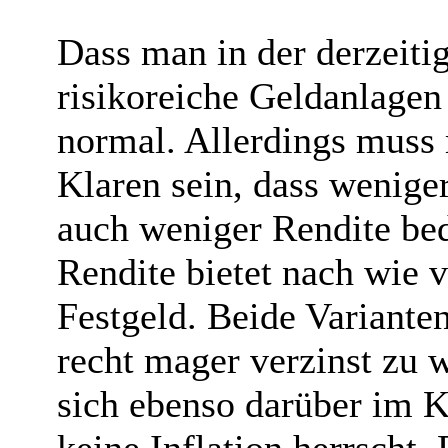
Dass man in der derzeiti
risikoreiche Geldanlagen 
normal. Allerdings muss
Klaren sein, dass wenige
auch weniger Rendite bed
Rendite bietet nach wie 
Festgeld. Beide Varianten
recht mager verzinst zu 
sich ebenso darüber im Kl