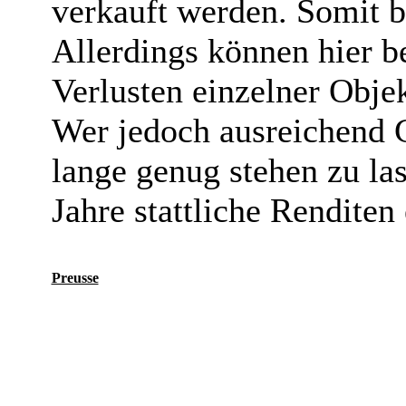
verkauft werden. Somit bl
Allerdings können hier 
Verlusten einzelner Objek
Wer jedoch ausreichend 
lange genug stehen zu la
Jahre stattliche Renditen 
Preusse