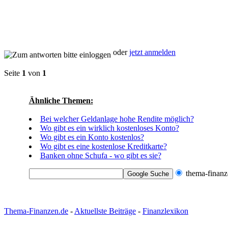
oder
jetzt anmelden
Seite
1
von
1
Ähnliche Themen:
Bei welcher Geldanlage hohe Rendite möglich?
Wo gibt es ein wirklich kostenloses Konto?
Wo gibt es ein Konto kostenlos?
Wo gibt es eine kostenlose Kreditkarte?
Banken ohne Schufa - wo gibt es sie?
thema-finanz
Thema-Finanzen.de
-
Aktuellste Beiträge
-
Finanzlexikon