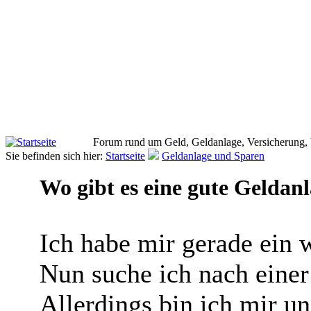
Forum rund um Geld, Geldanlage, Versicherung,
Sie befinden sich hier:
Startseite
Geldanlage und Sparen
Wo gibt es eine gute Geldan
Ich habe mir gerade ein
Nun suche ich nach einer
Allerdings bin ich mir u