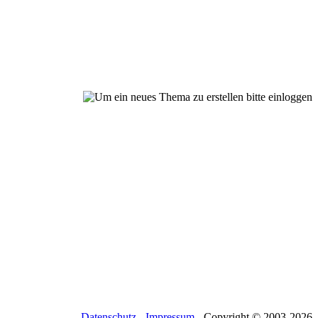
Datenschutz
-
Impressum
- Copyright © 2003-
2026