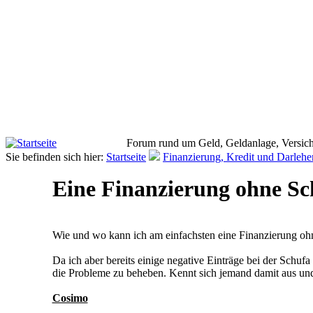
Forum rund um Geld, Geldanlage, Versich
Sie befinden sich hier:
Startseite
Finanzierung, Kredit und Darlehe
Eine Finanzierung ohne Sc
Wie und wo kann ich am einfachsten eine Finanzierung ohne
Da ich aber bereits einige negative Einträge bei der Schuf
die Probleme zu beheben. Kennt sich jemand damit aus un
Cosimo