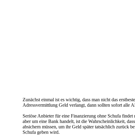
Zunächst einmal ist es wichtig, dass man nicht das erstbes
Adressvermittlung Geld verlangt, dann sollten sofort alle A
Seriöse Anbieter für eine Finanzierung ohne Schufa finde
aber um eine Bank handelt, ist die Wahrscheinlichkeit, das
absichern müssen, um ihr Geld später tatsächlich zurück 
Schufa geben wird.