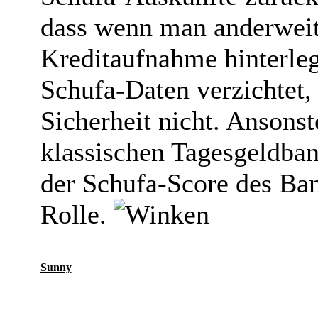
dass wenn man anderweiti
Kreditaufnahme hinterleg
Schufa-Daten verzichtet, 
Sicherheit nicht. Ansons
klassischen Tagesgeldbank
der Schufa-Score des Ban
Rolle.
Sunny