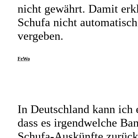
nicht gewährt. Damit erk
Schufa nicht automatisch
vergeben.
FeWo
In Deutschland kann ich 
dass es irgendwelche Bank
Schufa-Auskünfte zurück