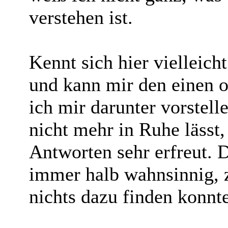
verstehen ist.
Kennt sich hier vielleic
und kann mir den einen 
ich mir darunter vorstel
nicht mehr in Ruhe lässt,
Antworten sehr erfreut.
immer halb wahnsinnig, 
nichts dazu finden konnte