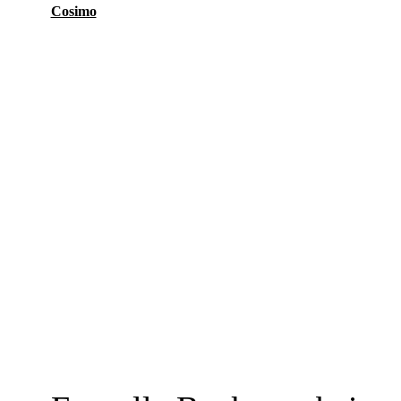
Cosimo