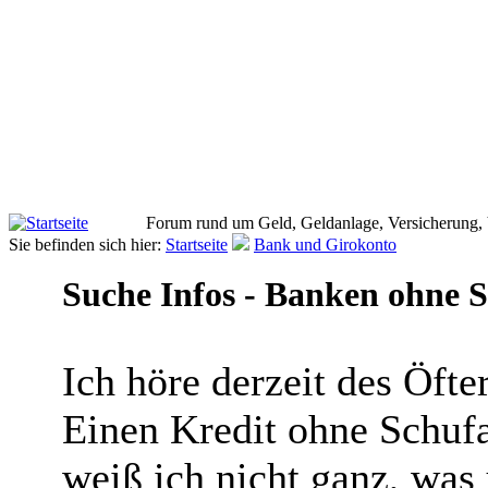
Forum rund um Geld, Geldanlage, Versicherung,
Sie befinden sich hier:
Startseite
Bank und Girokonto
Suche Infos - Banken ohne 
Ich höre derzeit des Öft
Einen Kredit ohne Schufa
weiß ich nicht ganz, was