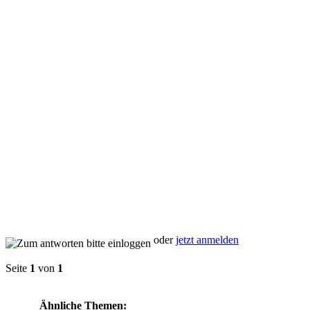
oder
jetzt anmelden
Seite
1
von
1
Ähnliche Themen: