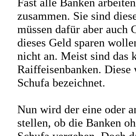
Fast alle Banken arbeiten
zusammen. Sie sind diese
müssen dafür aber auch G
dieses Geld sparen wollen
nicht an. Meist sind das 
Raiffeisenbanken. Diese
Schufa bezeichnet.
Nun wird der eine oder an
stellen, ob die Banken o