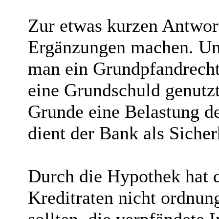
Zur etwas kurzen Antwor
Ergänzungen machen. Unt
man ein Grundpfandrecht
eine Grundschuld genutzt
Grunde eine Belastung de
dient der Bank als Sicher
Durch die Hypothek hat d
Kreditraten nicht ordnu