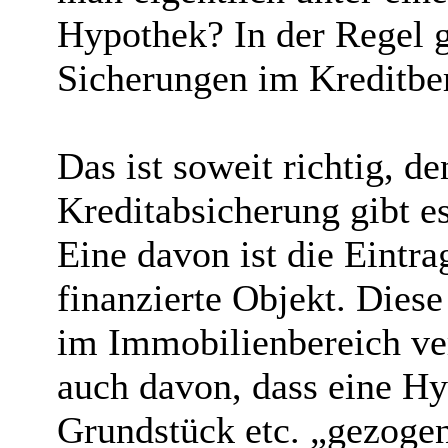
Hypothek? In der Regel g
Sicherungen im Kreditber
Das ist soweit richtig, d
Kreditabsicherung gibt es
Eine davon ist die Eintr
finanzierte Objekt. Dies
im Immobilienbereich ve
auch davon, dass eine Hy
Grundstück etc. „gezogen