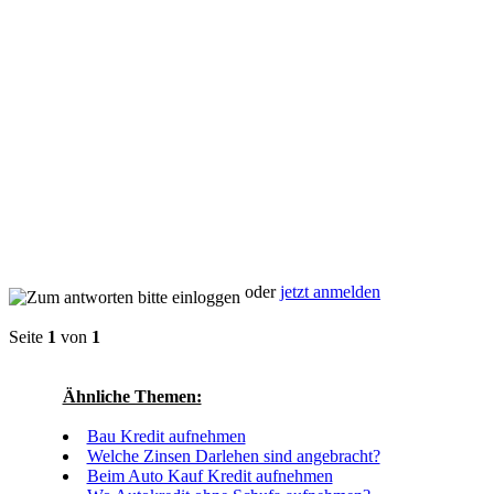
oder
jetzt anmelden
Seite
1
von
1
Ähnliche Themen:
Bau Kredit aufnehmen
Welche Zinsen Darlehen sind angebracht?
Beim Auto Kauf Kredit aufnehmen