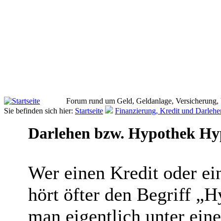
Forum rund um Geld, Geldanlage, Versicherung,
Sie befinden sich hier:
Startseite
Finanzierung, Kredit und Darlehe
Darlehen bzw. Hypothek H
Wer einen Kredit oder e
hört öfter den Begriff „
man eigentlich unter ein