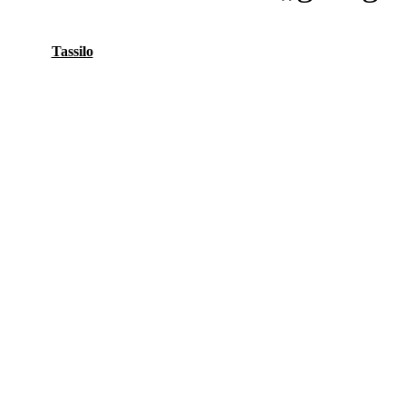
Tassilo