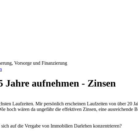
erung, Vorsorge und Finanzierung
n
5 Jahre aufnehmen - Zinsen
hsten Laufzeiten. Mir persönlich erscheinen Laufzeiten von über 20 Jah
ie hoch wären da ungefähr die effektiven Zinsen, eine ausreichende 
die sich auf die Vergabe von Immobilien Darlehen konzentrieren?