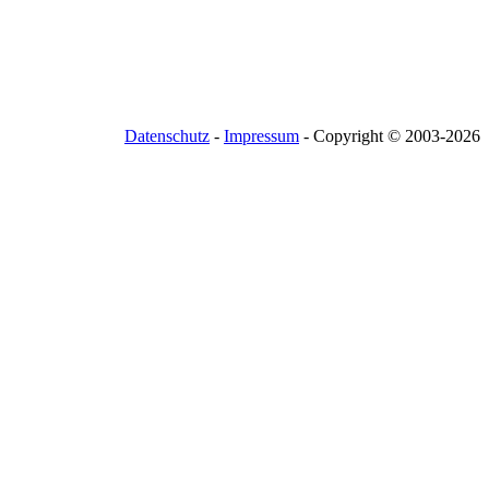
Datenschutz
-
Impressum
- Copyright © 2003-
2026