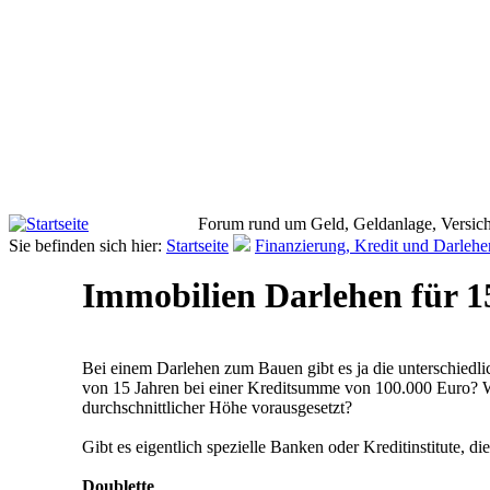
Forum rund um Geld, Geldanlage, Versich
Sie befinden sich hier:
Startseite
Finanzierung, Kredit und Darlehe
Immobilien Darlehen für 1
Bei einem Darlehen zum Bauen gibt es ja die unterschiedlic
von 15 Jahren bei einer Kreditsumme von 100.000 Euro? W
durchschnittlicher Höhe vorausgesetzt?
Gibt es eigentlich spezielle Banken oder Kreditinstitute, 
Doublette