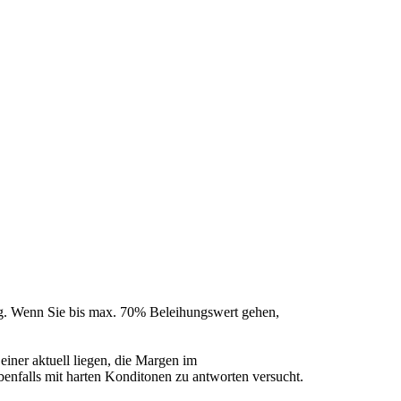
ung. Wenn Sie bis max. 70% Beleihungswert gehen,
einer aktuell liegen, die Margen im
enfalls mit harten Konditonen zu antworten versucht.