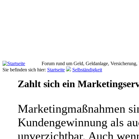
Forum rund um Geld, Geldanlage, Versicherung,
Sie befinden sich hier:
Startseite
Selbständigkeit
Zahlt sich ein Marketingserv
Marketingmaßnahmen sind
Kundengewinnung als au
unverzichtbar. Auch wenn