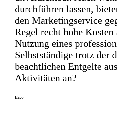
durchführen lassen, biete
den Marketingservice ge
Regel recht hohe Kosten a
Nutzung eines profession
Selbstständige trotz der 
beachtlichen Entgelte aus
Aktivitäten an?
Ecco