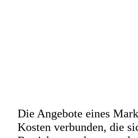
Die Angebote eines Mark
Kosten verbunden, die si