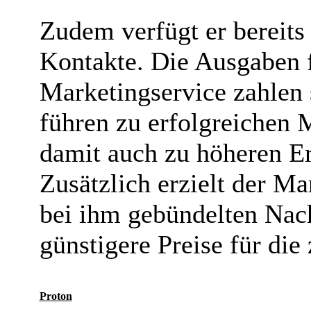
Zudem verfügt er bereits
Kontakte. Die Ausgaben f
Marketingservice zahlen 
führen zu erfolgreiche
damit auch zu höheren Ert
Zusätzlich erzielt der Ma
bei ihm gebündelten Nach
günstigere Preise für d
Proton