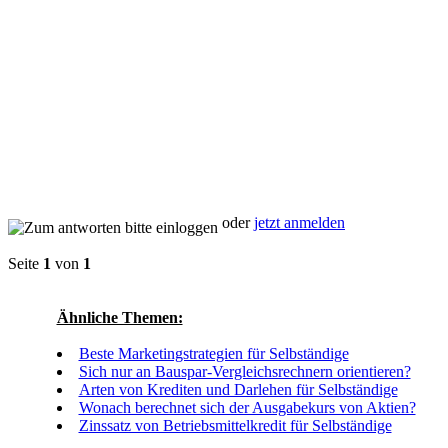
oder
jetzt anmelden
Seite
1
von
1
Ähnliche Themen:
Beste Marketingstrategien für Selbständige
Sich nur an Bauspar-Vergleichsrechnern orientieren?
Arten von Krediten und Darlehen für Selbständige
Wonach berechnet sich der Ausgabekurs von Aktien?
Zinssatz von Betriebsmittelkredit für Selbständige