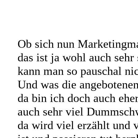
Ob sich nun Marketingma
das ist ja wohl auch seh
kann man so pauschal nic
Und was die angebotenen
da bin ich doch auch eher
auch sehr viel Dummsch
da wird viel erzählt und