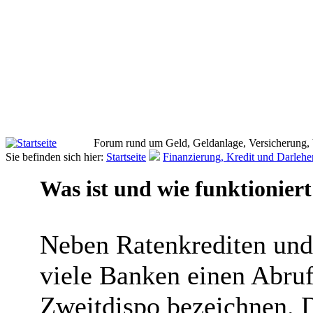
Forum rund um Geld, Geldanlage, Versicherung,
Sie befinden sich hier:
Startseite
Finanzierung, Kredit und Darlehe
Was ist und wie funktioniert
Neben Ratenkrediten und 
viele Banken einen Abrufk
Zweitdispo bezeichnen. Di