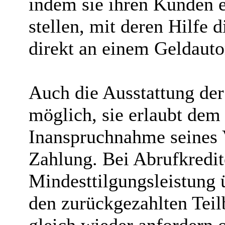
indem sie ihren Kunden 
stellen, mit deren Hilfe
direkt an einem Geldaut
Auch die Ausstattung der 
möglich, sie erlaubt dem
Inanspruchnahme seines 
Zahlung. Bei Abrufkredit
Mindesttilgungsleistung 
den zurückgezahlten Teil