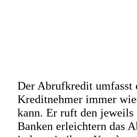
Der Abrufkredit umfasst 
Kreditnehmer immer wie
kann. Er ruft den jeweils
Banken erleichtern das A