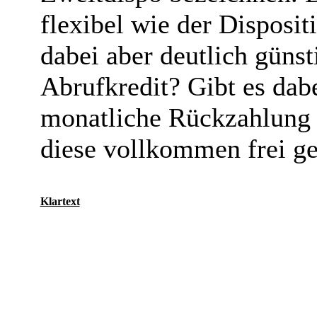
flexibel wie der Disposi
dabei aber deutlich günst
Abrufkredit? Gibt es dabe
monatliche Rückzahlung 
diese vollkommen frei ge
Klartext