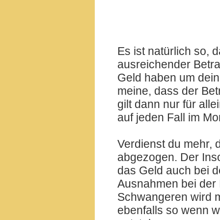
Es ist natürlich so, 
ausreichender Betra
Geld haben um dein
meine, dass der Betr
gilt dann nur für al
auf jeden Fall im Mo
Verdienst du mehr, 
abgezogen. Der Ins
das Geld auch bei d
Ausnahmen bei der 
Schwangeren wird me
ebenfalls so wenn w