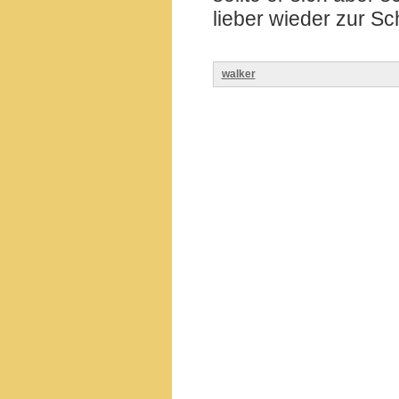
lieber wieder zur Sc
walker