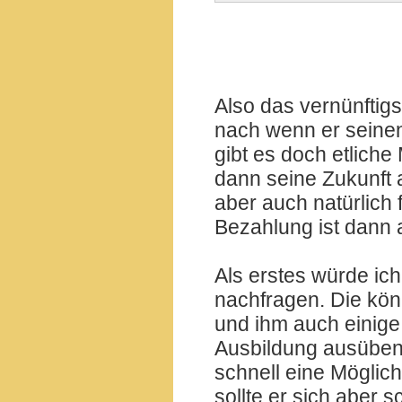
Also das vernünftigs
nach wenn er seine
gibt es doch etliche
dann seine Zukunft 
aber auch natürlich 
Bezahlung ist dann a
Als erstes würde ich
nachfragen. Die kön
und ihm auch einige
Ausbildung ausüben 
schnell eine Möglic
sollte er sich aber 