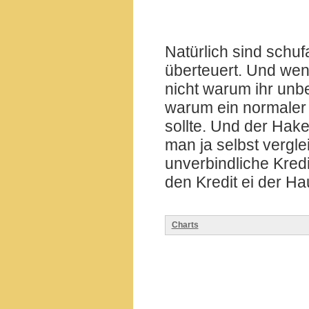
Natürlich sind schuf
überteuert. Und wenn
nicht warum ihr unbe
warum ein normaler K
sollte. Und der Hake
man ja selbst vergl
unverbindliche Kred
den Kredit ei der Ha
Charts