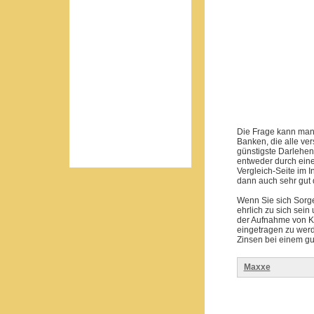
Die Frage kann man 
Banken, die alle ver
günstigste Darlehen
entweder durch eine
Vergleich-Seite im 
dann auch sehr gut 
Wenn Sie sich Sorge
ehrlich zu sich sein
der Aufnahme von Kr
eingetragen zu werd
Zinsen bei einem gu
Maxxe