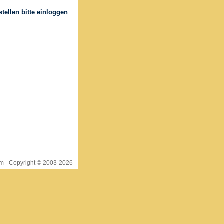
um
- Copyright © 2003-
2026