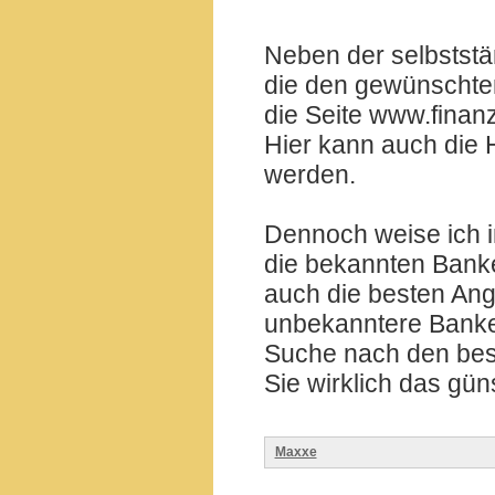
Neben der selbstst
die den gewünschten 
die Seite www.finanz
Hier kann auch die 
werden.
Dennoch weise ich i
die bekannten Banke
auch die besten An
unbekanntere Banken
Suche nach den bes
Sie wirklich das gün
Maxxe