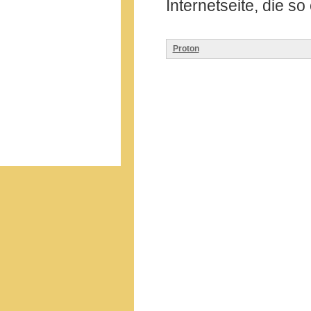
Internetseite, die so
Proton