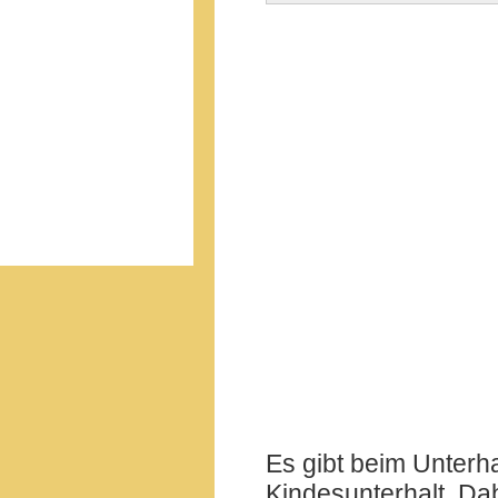
Es gibt beim Unterh
Kindesunterhalt. Da