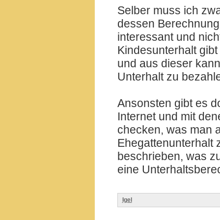
Selber muss ich zwa
dessen Berechnung, 
interessant und nich
Kindesunterhalt gibt
und aus dieser kan
Unterhalt zu bezahle
Ansonsten gibt es d
Internet und mit de
checken, was man a
Ehegattenunterhalt 
beschrieben, was zu
eine Unterhaltsberec
Igel