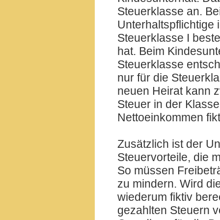
Steuerklasse an. Be
Unterhaltspflichtige 
Steuerklasse I beste
hat. Beim Kindesunte
Steuerklasse entsche
nur für die Steuerkla
neuen Heirat kann z
Steuer in der Klass
Nettoeinkommen fikti
Zusätzlich ist der Un
Steuervorteile, die
So müssen Freibeträ
zu mindern. Wird di
wiederum fiktiv bere
gezahlten Steuern 