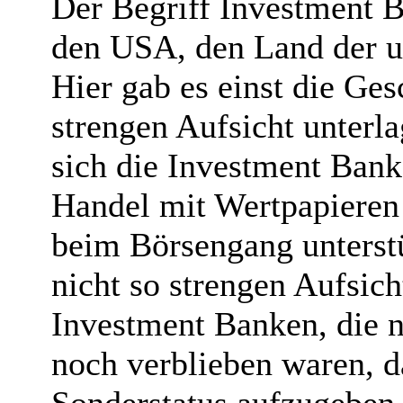
Der Begriff Investment 
den USA, den Land der u
Hier gab es einst die Ges
strengen Aufsicht unterl
sich die Investment Bank
Handel mit Wertpapieren
beim Börsengang unterstü
nicht so strengen Aufsich
Investment Banken, die n
noch verblieben waren, d