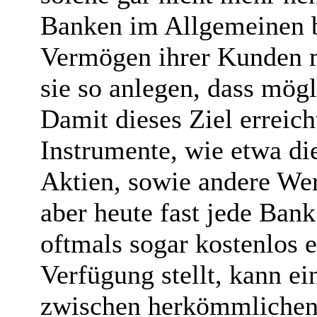
Banken im Allgemeinen be
Vermögen ihrer Kunden m
sie so anlegen, dass mögl
Damit dieses Ziel erreich
Instrumente, wie etwa die
Aktien, sowie andere We
aber heute fast jede Ban
oftmals sogar kostenlos e
Verfügung stellt, kann e
zwischen herkömmlichen