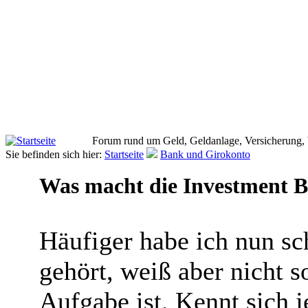
Forum rund um Geld, Geldanlage, Versicherung,
Sie befinden sich hier:
Startseite
Bank und Girokonto
Was macht die Investment 
Häufiger habe ich nun s
gehört, weiß aber nicht s
Aufgabe ist. Kennt sich 