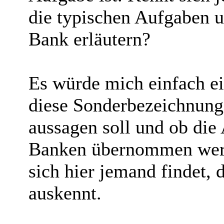
die typischen Aufgaben u
Bank erläutern?
Es würde mich einfach ei
diese Sonderbezeichnung
aussagen soll und ob die
Banken übernommen werd
sich hier jemand findet,
auskennt.