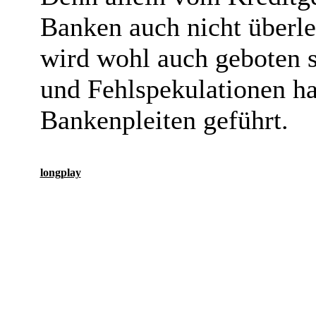
Banken auch nicht überle
wird wohl auch geboten s
und Fehlspekulationen ha
Bankenpleiten geführt.
longplay