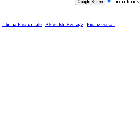
thema-finanz
Thema-Finanzen.de
-
Aktuellste Beiträge
-
Finanzlexikon