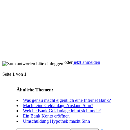
oder
jetzt anmelden
Seite
1
von
1
Ähnliche Themen:
Was genau macht eigentlich eine Internet Bank?
Macht eine Geldanlage Ausland Sinn?
Welche Bank Geldanlage lohnt sich noch?
Ein Bank Konto eröffnen
Umschuldung Hypothek macht Sinn