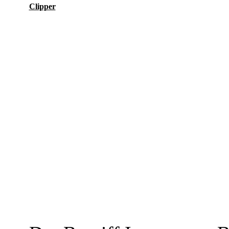
Clipper