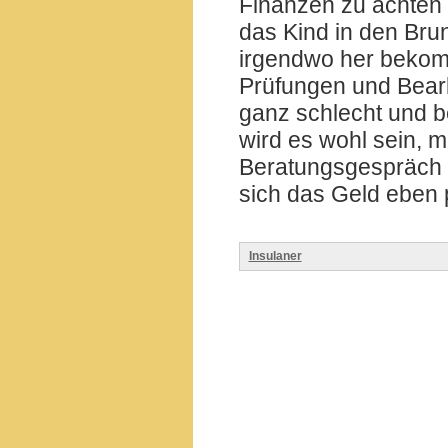
Finanzen zu achten 
das Kind in den Brun
irgendwo her bekomm
Prüfungen und Bearbe
ganz schlecht und be
wird es wohl sein, m
Beratungsgespräch 
sich das Geld eben p
Insulaner