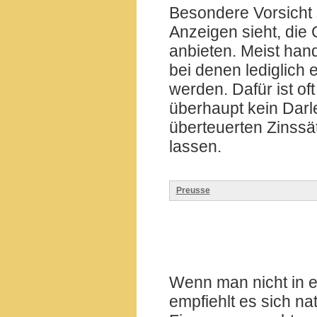
Besondere Vorsicht 
Anzeigen sieht, die
anbieten. Meist hand
bei denen lediglich 
werden. Dafür ist of
überhaupt kein Darl
überteuerten Zinssä
lassen.
Preusse
Wenn man nicht in e
empfiehlt es sich na