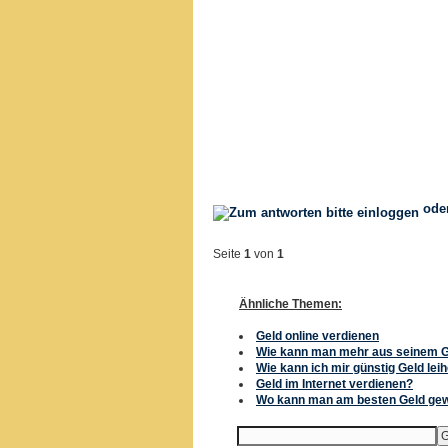
ode
Seite
1
von
1
Ähnliche Themen:
Geld online verdienen
Wie kann man mehr aus seinem 
Wie kann ich mir günstig Geld lei
Geld im Internet verdienen?
Wo kann man am besten Geld ge