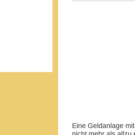
Eine Geldanlage mit
nicht mehr als allzu