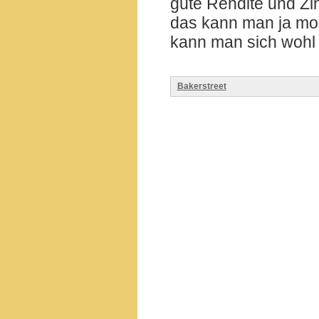
gute Rendite und Zi
das kann man ja mo
kann man sich wohl 
Bakerstreet