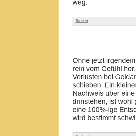
weg.
Banker
Ohne jetzt irgendei
rein vom Gefühl her,
Verlusten bei Gelda
schieben. Ein kleiner 
Nachweis über eine 
drinstehen, ist wohl
eine 100%-ige Entsc
wird bestimmt schwi