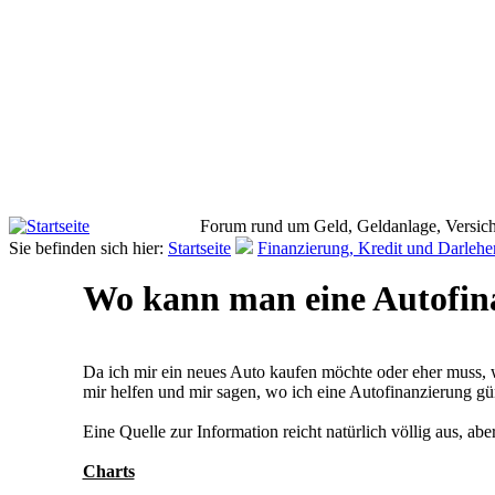
Forum rund um Geld, Geldanlage, Versich
Sie befinden sich hier:
Startseite
Finanzierung, Kredit und Darlehe
Wo kann man eine Autofin
Da ich mir ein neues Auto kaufen möchte oder eher muss, we
mir helfen und mir sagen, wo ich eine Autofinanzierung 
Eine Quelle zur Information reicht natürlich völlig aus, ab
Charts