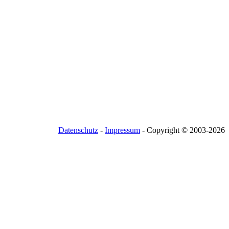
Datenschutz
-
Impressum
- Copyright © 2003-
2026