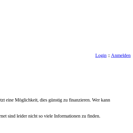
Login
::
Anmelden
tzt eine Möglichkeit, dies günstig zu finanzieren. Wer kann
et sind leider nicht so viele Informationen zu finden.