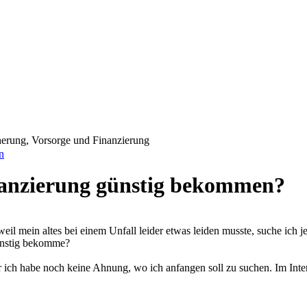
erung, Vorsorge und Finanzierung
n
anzierung günstig bekommen?
il mein altes bei einem Unfall leider etwas leiden musste, suche ich je
günstig bekomme?
er ich habe noch keine Ahnung, wo ich anfangen soll zu suchen. Im Intern