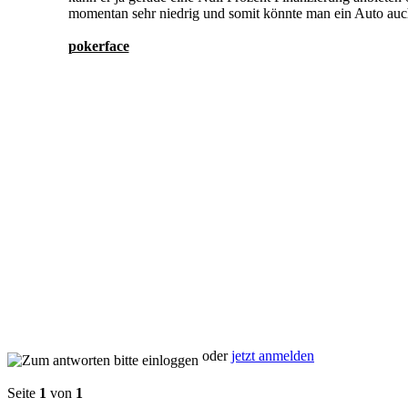
momentan sehr niedrig und somit könnte man ein Auto auch 
pokerface
oder
jetzt anmelden
Seite
1
von
1