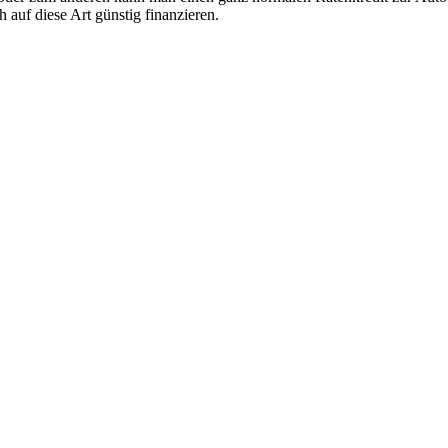
auf diese Art günstig finanzieren.