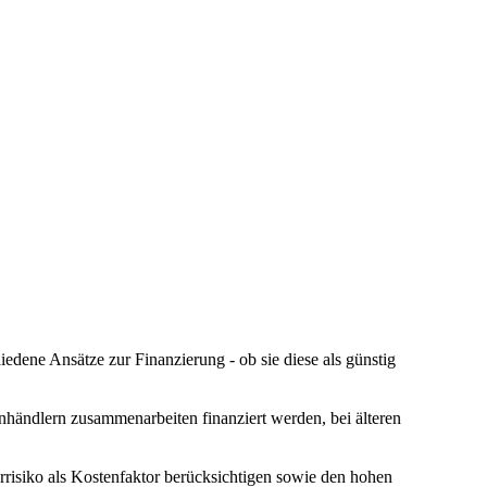
dene Ansätze zur Finanzierung - ob sie diese als günstig
ändlern zusammenarbeiten finanziert werden, bei älteren
rrisiko als Kostenfaktor berücksichtigen sowie den hohen