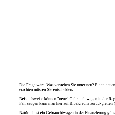
Die Frage wäre: Was verstehen Sie unter neu? Einen neuen
erachten müssen Sie entscheiden.
Beispielsweise können "neue" Gebrauchtwagen in der Rege
Fahrzeugen kann man hier auf BlueKredite zurückgreifen 
Natürlich ist ein Gebrauchtwagen in der Finanzierung güns