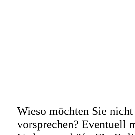
Wieso möchten Sie nicht
vorsprechen? Eventuell 