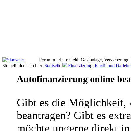
Forum rund um Geld, Geldanlage, Versicherung,
Sie befinden sich hier:
Startseite
Finanzierung, Kredit und Darlehe
Autofinanzierung online be
Gibt es die Möglichkeit,
beantragen? Gibt es extra
möchte ungerne direkt in 