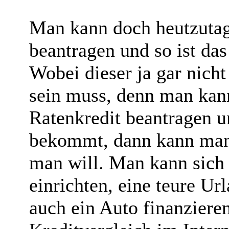
Man kann doch heutzutage
beantragen und so ist das
Wobei dieser ja gar nich
sein muss, denn man kan
Ratenkredit beantragen u
bekommt, dann kann man
man will. Man kann sic
einrichten, eine teure U
auch ein Auto finanziere