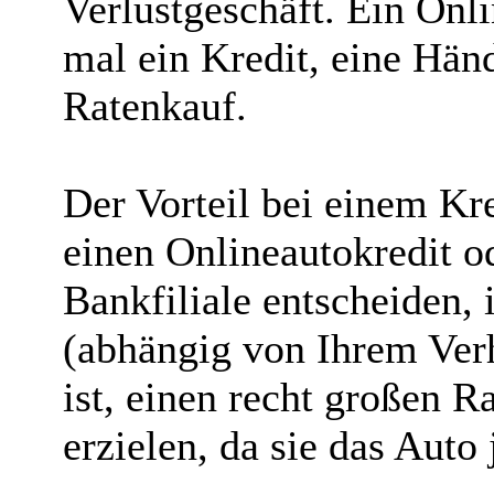
Verlustgeschäft. Ein Onl
mal ein Kredit, eine Hän
Ratenkauf.
Der Vorteil bei einem Kre
einen Onlineautokredit od
Bankfiliale entscheiden, 
(abhängig von Ihrem Ver
ist, einen recht großen R
erzielen, da sie das Auto 