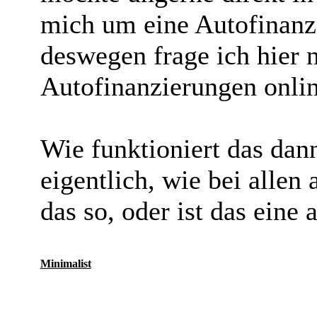
mich um eine Autofinan
deswegen frage ich hier 
Autofinanzierungen onlin
Wie funktioniert das dan
eigentlich, wie bei allen
das so, oder ist das eine 
Minimalist