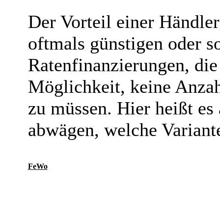
Der Vorteil einer Händle
oftmals günstigen oder s
Ratenfinanzierungen, die
Möglichkeit, keine Anzah
zu müssen. Hier heißt es
abwägen, welche Variante 
FeWo