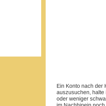
Ein Konto nach der
auszusuchen, halte i
oder weniger schwa
im Nachhinein noch 