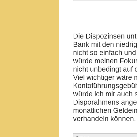
Die Dispozinsen un
Bank mit den niedrig
nicht so einfach un
würde meinen Fokus
nicht unbedingt auf 
Viel wichtiger wäre 
Kontoführungsgebüh
würde ich mir auch 
Disporahmens angeht
monatlichen Geldein
verhandeln können.