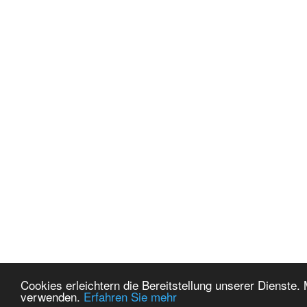
Cookies erleichtern die Bereitstellung unserer Dienste.
verwenden.
Erfahren Sie mehr