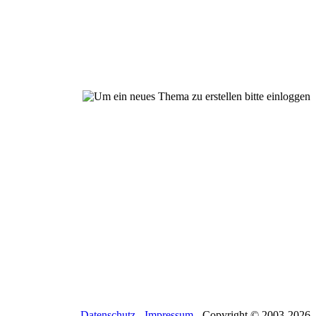
Datenschutz
-
Impressum
- Copyright © 2003-
2026