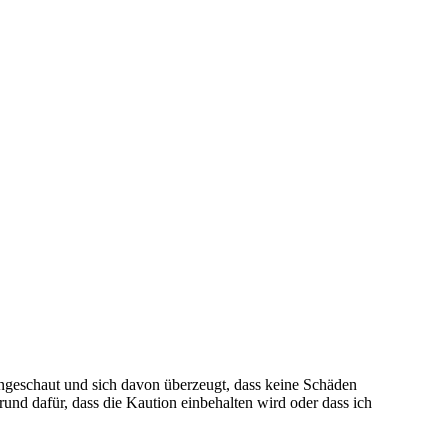
angeschaut und sich davon überzeugt, dass keine Schäden
nd dafür, dass die Kaution einbehalten wird oder dass ich