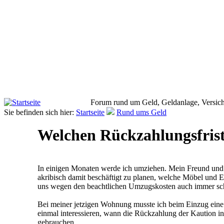
Forum rund um Geld, Geldanlage, Versich
Sie befinden sich hier:
Startseite
Rund ums Geld
Welchen Rückzahlungsfrist
In einigen Monaten werde ich umziehen. Mein Freund und 
akribisch damit beschäftigt zu planen, welche Möbel und
uns wegen den beachtlichen Umzugskosten auch immer sch
Bei meiner jetzigen Wohnung musste ich beim Einzug eine
einmal interessieren, wann die Rückzahlung der Kaution i
gebrauchen.