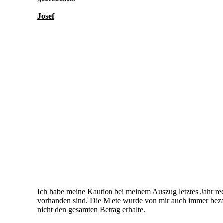
Josef
Ich habe meine Kaution bei meinem Auszug letztes Jahr re
vorhanden sind. Die Miete wurde von mir auch immer bezah
nicht den gesamten Betrag erhalte.