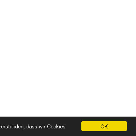
OK
nverstanden, dass wir Cookies