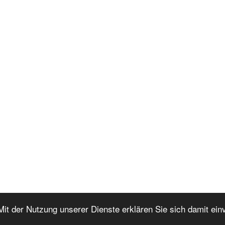
 Mit der Nutzung unserer Dienste erklären Sie sich damit ei