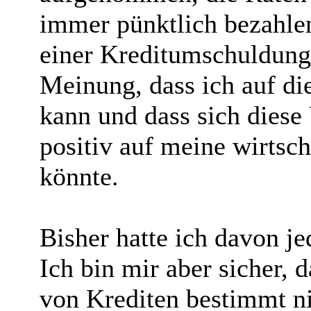
immer pünktlich bezahle
einer Kreditumschuldung 
Meinung, dass ich auf di
kann und dass sich dies
positiv auf meine wirtsch
könnte.
Bisher hatte ich davon je
Ich bin mir aber sicher, 
von Krediten bestimmt ni