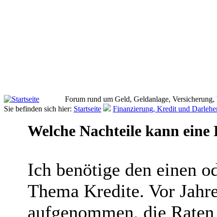
Forum rund um Geld, Geldanlage, Versicherung,
Sie befinden sich hier:
Startseite
Finanzierung, Kredit und Darlehe
Welche Nachteile kann eine
Ich benötige den einen o
Thema Kredite. Vor Jahre
aufgenommen, die Raten 