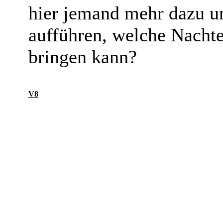
hier jemand mehr dazu u
aufführen, welche Nacht
bringen kann?
V8