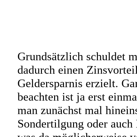
Grundsätzlich schuldet 
dadurch einen Zinsvortei
Geldersparnis erzielt. Ga
beachten ist ja erst einma
man zunächst mal hinein
Sondertilgung oder auch 