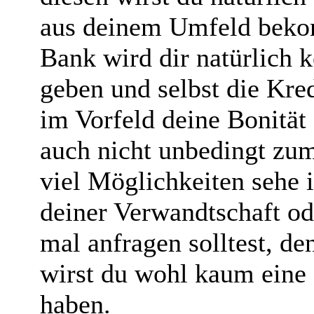
aus deinem Umfeld beko
Bank wird dir natürlich 
geben und selbst die Kre
im Vorfeld deine Bonität 
auch nicht unbedingt zum
viel Möglichkeiten sehe i
deiner Verwandtschaft o
mal anfragen solltest, de
wirst du wohl kaum eine 
haben.