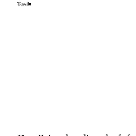
Tassilo