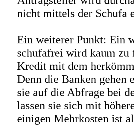
Antragsteller wird durch
nicht mittels der Schufa e
Ein weiterer Punkt: Ein w
schufafrei wird kaum zu 
Kredit mit dem herkömmli
Denn die Banken gehen e
sie auf die Abfrage bei d
lassen sie sich mit höher
einigen Mehrkosten ist a