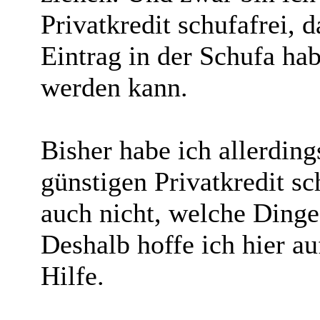
Privatkredit schufafrei, d
Eintrag in der Schufa hab
werden kann.
Bisher habe ich allerding
günstigen Privatkredit s
auch nicht, welche Dinge
Deshalb hoffe ich hier a
Hilfe.