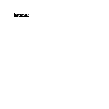
bayovare