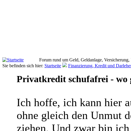
Forum rund um Geld, Geldanlage, Versicherung,
Sie befinden sich hier:
Startseite
Finanzierung, Kredit und Darlehe
Privatkredit schufafrei - wo 
Ich hoffe, ich kann hier 
ohne gleich den Unmut d
ziehen. Und zwar bin ich