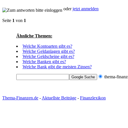
oder
jetzt anmelden
Seite
1
von
1
Ähnliche Themen:
Welche Kontoarten gibt es?
Welche Geldanlagen gibt es?
Welche Geldscheine gibt es?
Welche Banken gibt es?
Welche Bank gibt die meisten Zinsen?
thema-finanz
Thema-Finanzen.de
-
Aktuellste Beiträge
-
Finanzlexikon