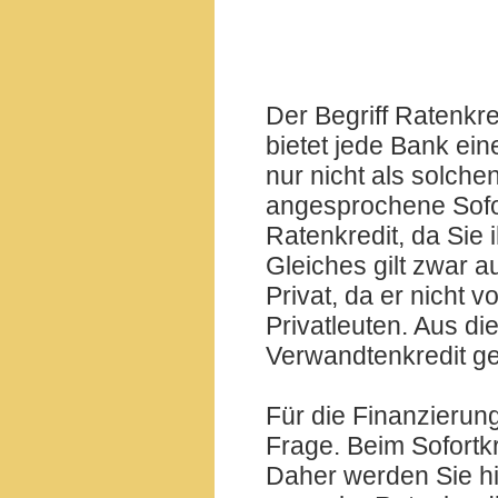
Der Begriff Ratenkre
bietet jede Bank eine
nur nicht als solche
angesprochene Sofo
Ratenkredit, da Sie i
Gleiches gilt zwar au
Privat, da er nicht
Privatleuten. Aus d
Verwandtenkredit g
Für die Finanzierun
Frage. Beim Sofortkr
Daher werden Sie hier