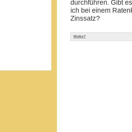
durchführen. Gibt es
ich bei einem Raten
Zinssatz?
Wolke7