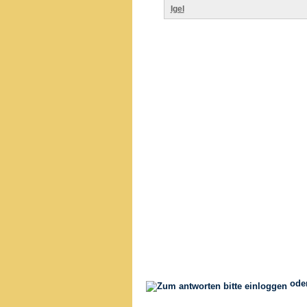
Igel
ode