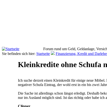
Forum rund um Geld, Geldanlage, Versich
Sie befinden sich hier:
Startseite
Finanzierung, Kredit und Darlehe
Kleinkredite ohne Schufa 
Ich suche derzeit einen Kleinkredit für einige neue Möbel.
negativer Schufa Eintrag, der wohl erst in ein bis zwei Ja
Die Sache ist allerdings schon längst erledigt. Deshalb 
nur im Ausland möglich sind. Ist das richtig oder habe ich
Clipper