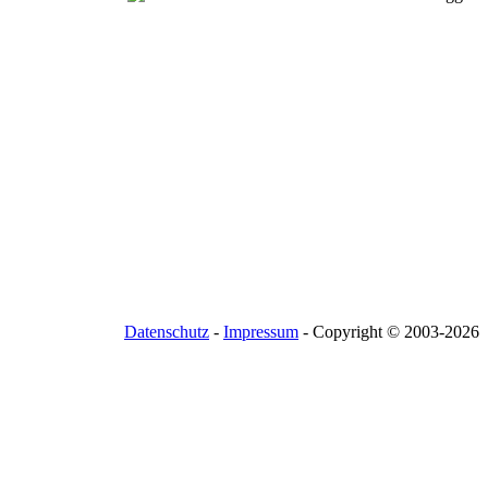
Datenschutz
-
Impressum
- Copyright © 2003-
2026