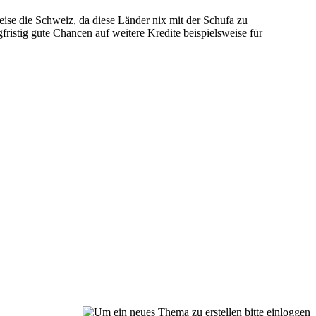
eise die Schweiz, da diese Länder nix mit der Schufa zu
ristig gute Chancen auf weitere Kredite beispielsweise für