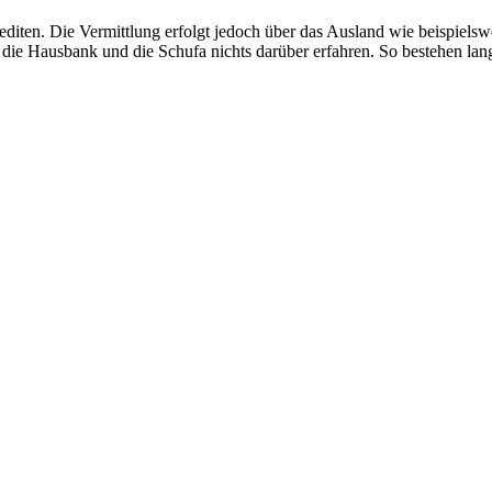
editen. Die Vermittlung erfolgt jedoch über das Ausland wie beispielsw
die Hausbank und die Schufa nichts darüber erfahren. So bestehen langf