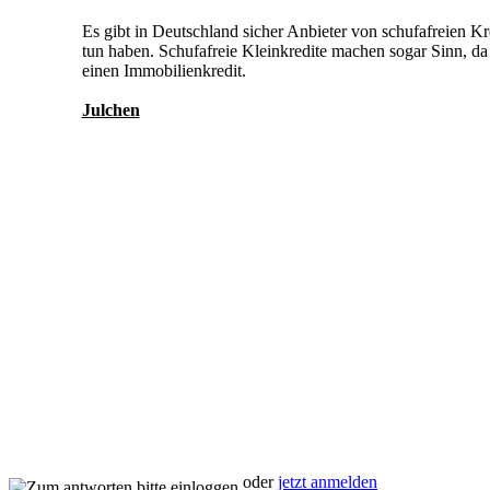
Es gibt in Deutschland sicher Anbieter von schufafreien Kr
tun haben. Schufafreie Kleinkredite machen sogar Sinn, da 
einen Immobilienkredit.
Julchen
oder
jetzt anmelden