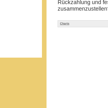
Rückzahlung und fes
zusammenzustellen
Charts