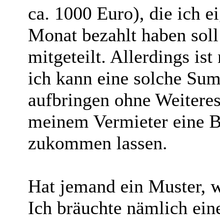
ca. 1000 Euro), die ich e
Monat bezahlt haben soll 
mitgeteilt. Allerdings is
ich kann eine solche Sum
aufbringen ohne Weitere
meinem Vermieter eine B
zukommen lassen.
Hat jemand ein Muster, 
Ich bräuchte nämlich ein