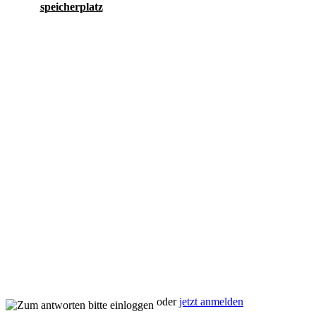
speicherplatz
oder
jetzt anmelden