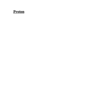
Proton