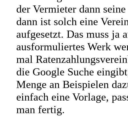
der Vermieter dann seine 
dann ist solch eine Verei
aufgesetzt. Das muss ja a
ausformuliertes Werk we
mal Ratenzahlungsverein
die Google Suche eingibt
Menge an Beispielen da
einfach eine Vorlage, pas
man fertig.