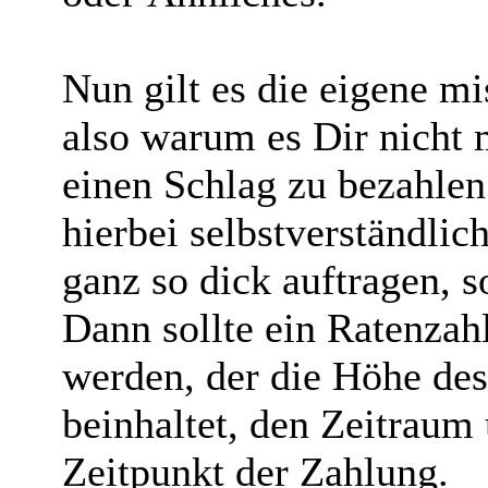
Nun gilt es die eigene mi
also warum es Dir nicht 
einen Schlag zu bezahlen.
hierbei selbstverständlich
ganz so dick auftragen, s
Dann sollte ein Ratenzah
werden, der die Höhe de
beinhaltet, den Zeitraum
Zeitpunkt der Zahlung.