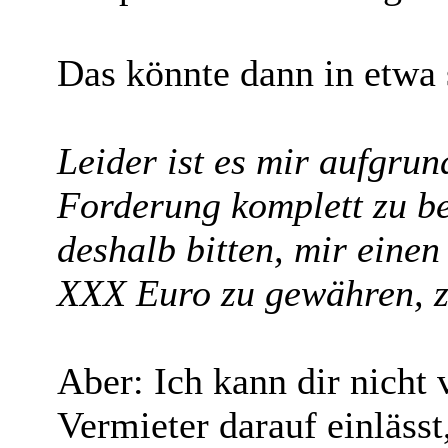
Das könnte dann in etwa 
Leider ist es mir aufgrund
Forderung komplett zu b
deshalb bitten, mir eine
XXX Euro zu gewähren, z
Aber: Ich kann dir nicht 
Vermieter darauf einläss