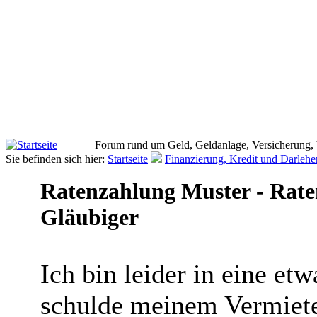
Forum rund um Geld, Geldanlage, Versicherung,
Sie befinden sich hier:
Startseite
Finanzierung, Kredit und Darlehe
Ratenzahlung Muster - Rat
Gläubiger
Ich bin leider in eine et
schulde meinem Vermiete