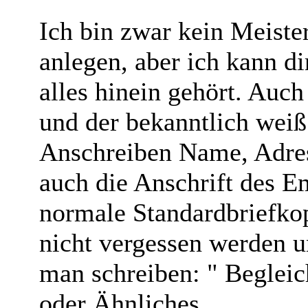
Ich bin zwar kein Meiste
anlegen, aber ich kann di
alles hinein gehört. Auch
und der bekanntlich weiß
Anschreiben Name, Adre
auch die Anschrift des E
normale Standardbriefko
nicht vergessen werden un
man schreiben: " Begleic
oder Ähnliches.