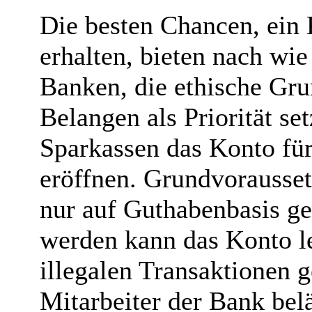
Die besten Chancen, ein
erhalten, bieten nach wie
Banken, die ethische Grun
Belangen als Priorität se
Sparkassen das Konto fü
eröffnen. Grundvorausset
nur auf Guthabenbasis ge
werden kann das Konto le
illegalen Transaktionen 
Mitarbeiter der Bank belä