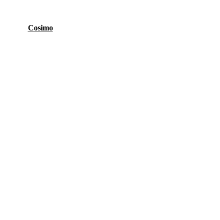
Cosimo