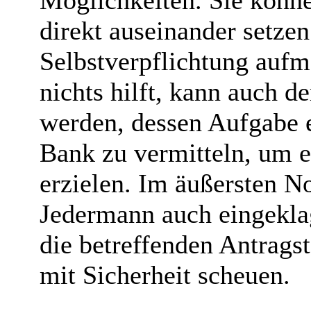
Möglichkeiten. Sie könne
direkt auseinander setzen
Selbstverpflichtung auf
nichts hilft, kann auch 
werden, dessen Aufgabe 
Bank zu vermitteln, um e
erzielen. Im äußersten No
Jedermann auch eingekla
die betreffenden Antrags
mit Sicherheit scheuen.