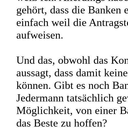
gehört, dass die Banken 
einfach weil die Antragst
aufweisen.
Und das, obwohl das Kon
aussagt, dass damit kei
können. Gibt es noch Ban
Jedermann tatsächlich ge
Möglichkeit, von einer B
das Beste zu hoffen?