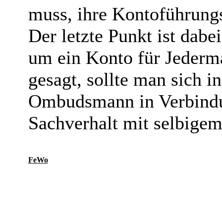
muss, ihre Kontoführungs
Der letzte Punkt ist dabe
um ein Konto für Jederm
gesagt, sollte man sich i
Ombudsmann in Verbindu
Sachverhalt mit selbigem
FeWo