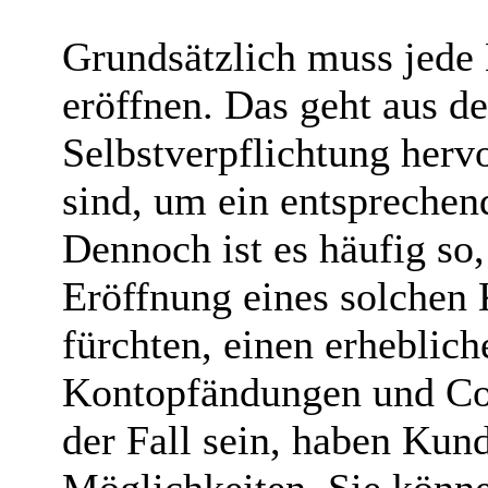
Grundsätzlich muss jede
eröffnen. Das geht aus de
Selbstverpflichtung herv
sind, um ein entsprechen
Dennoch ist es häufig so,
Eröffnung eines solchen 
fürchten, einen erhebli
Kontopfändungen und Co. 
der Fall sein, haben Kun