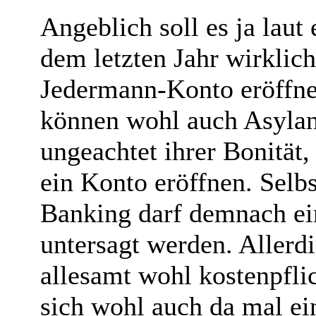
Angeblich soll es ja laut
dem letzten Jahr wirklich
Jedermann-Konto eröffn
können wohl auch Asylan
ungeachtet ihrer Bonität
ein Konto eröffnen. Selb
Banking darf demnach ein
untersagt werden. Allerd
allesamt wohl kostenpfli
sich wohl auch da mal ein