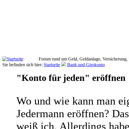
Forum rund um Geld, Geldanlage, Versicherung,
Sie befinden sich hier:
Startseite
Bank und Girokonto
"Konto für jeden" eröffnen
Wo und wie kann man eig
Jedermann eröffnen? Dass
weiß ich. Allerdings hab