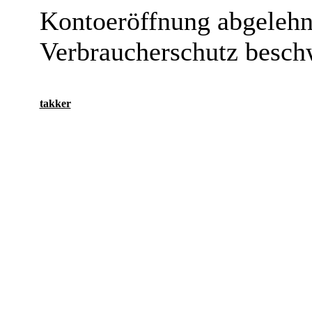
Kontoeröffnung abgelehn
Verbraucherschutz besch
takker