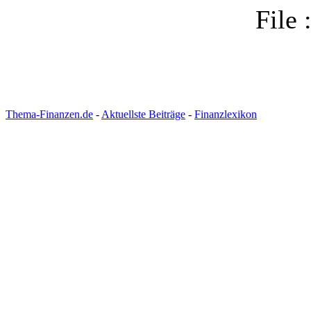
File 
Thema-Finanzen.de
-
Aktuellste Beiträge
-
Finanzlexikon