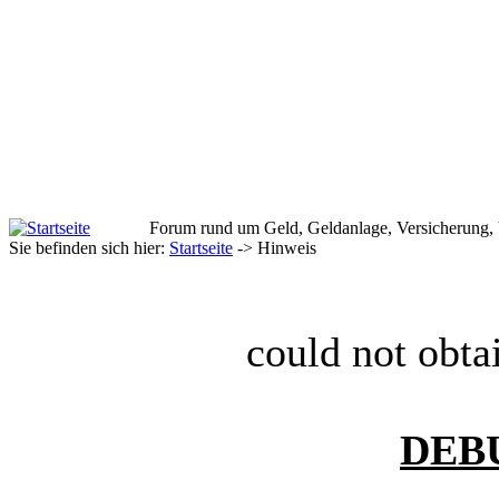
Forum rund um Geld, Geldanlage, Versicherung,
Sie befinden sich hier:
Startseite
-> Hinweis
could not obta
DEB